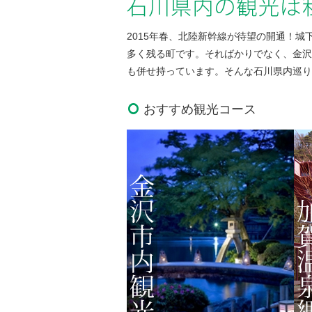
2015年春、北陸新幹線が待望の開通！
多く残る町です。そればかりでなく、金沢
も併せ持っています。そんな石川県内巡り
おすすめ観光コース