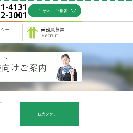
ご予約・ご相談
観光タクシー