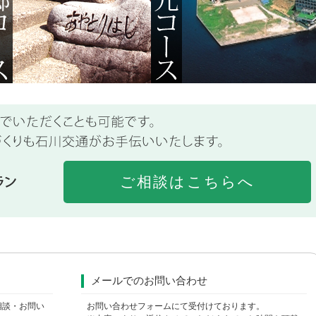
ご相談はこちらへ
メールでのお問い合わせ
相談・お問い
お問い合わせフォームにて受付けております。