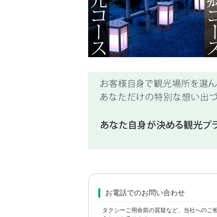
お電話でのお問い合わせ
タクシーご用命前の質疑など、当社へのご