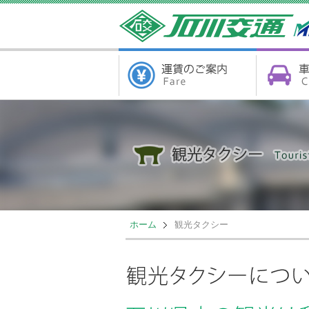
ホーム
観光タクシー