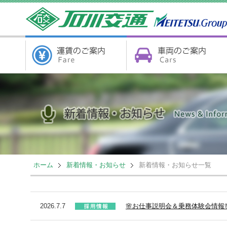
ホーム
新着情報・お知らせ
新着情報・お知らせ一覧
2026.7.7
🌸お仕事説明会＆乗務体験会情報