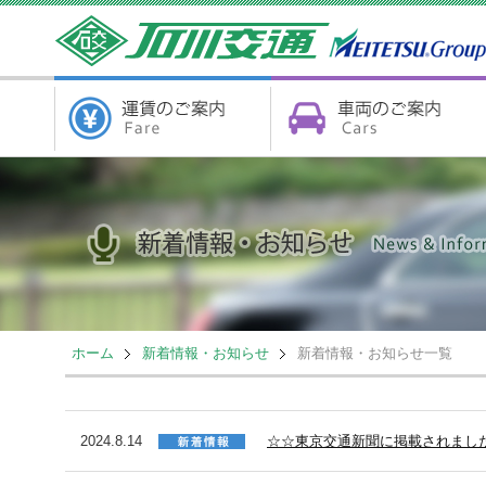
ホーム
新着情報・お知らせ
新着情報・お知らせ一覧
2024.8.14
☆☆東京交通新聞に掲載されまし