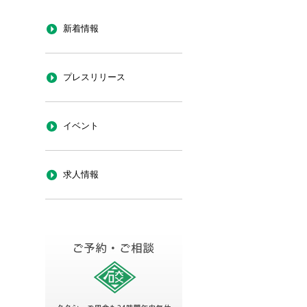
新着情報
プレスリリース
イベント
求人情報