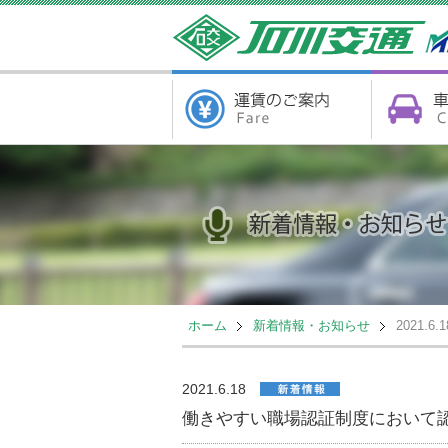
ホーム
新着情報・お知らせ
2021.6.1
2021.6.18
働きやすい職場認証制度において