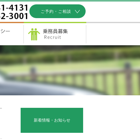
ご予約・ご相談
新着情報・お知らせ