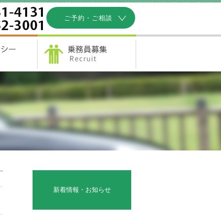
ご予約・ご相談
新着情報・お知らせ