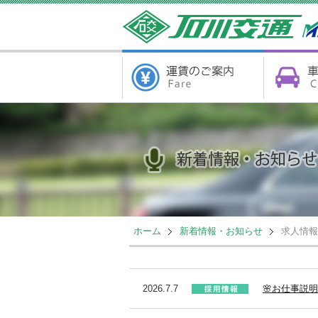
ホーム
新着情報・お知らせ
求人情報
2026.7.7
🌸お仕事説