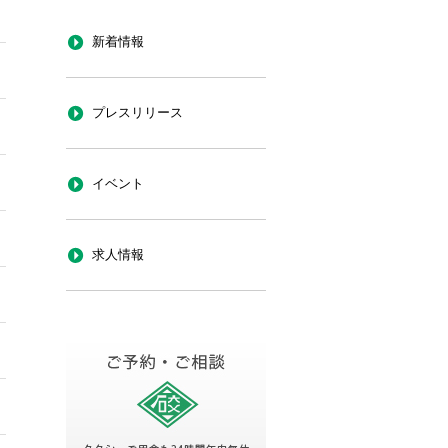
新着情報
プレスリリース
イベント
求人情報