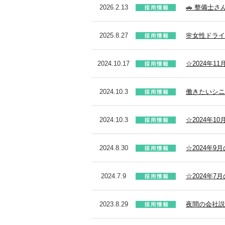
2026.2.13
🚗 整備士さ
2025.8.27
🌸女性ドラ
2024.10.17
☆2024年1
2024.10.3
働きたいシニ
2024.10.3
☆2024年1
2024.8.30
☆2024年
2024.7.9
☆2024年
2023.8.29
夜間の会社説